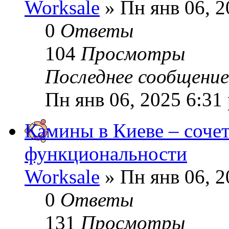
Worksale
» Пн янв 06, 2
0
Ответы
104
Просмотры
Последнее сообщени
Пн янв 06, 2025 6:31
Камины в Киеве – сочет
функциональности
Worksale
» Пн янв 06, 2
0
Ответы
131
Просмотры