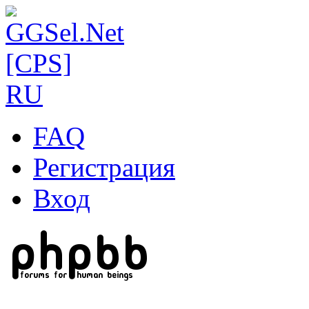
FAQ
Регистрация
Вход