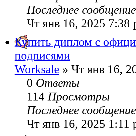
Последнее сообщени
Чт янв 16, 2025 7:38
Купить диплом с офици
подписями
Worksale
» Чт янв 16, 2
0
Ответы
114
Просмотры
Последнее сообщени
Чт янв 16, 2025 1:11