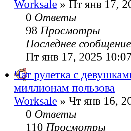
Worksale
» Пт янв 17, 2
0
Ответы
98
Просмотры
Последнее сообщени
Пт янв 17, 2025 10:0
Чат рулетка с девушкам
миллионам пользова
Worksale
» Чт янв 16, 2
0
Ответы
110
Просмотры