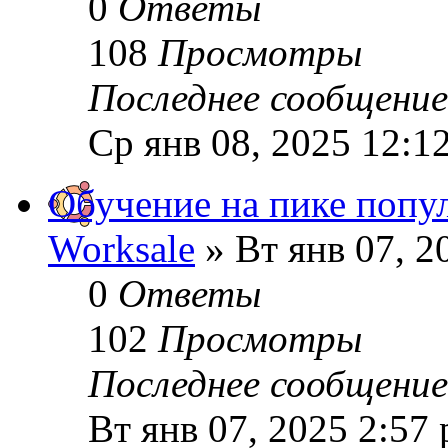
0
Ответы
108
Просмотры
Последнее сообщени
Ср янв 08, 2025 12:1
Обучение на пике попу
Worksale
» Вт янв 07, 2
0
Ответы
102
Просмотры
Последнее сообщени
Вт янв 07, 2025 2:57