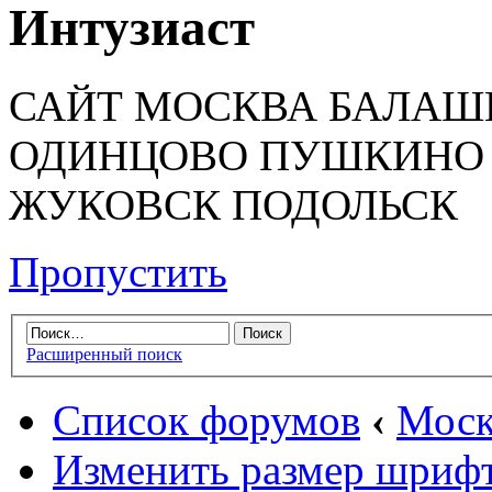
Интузиаст
САЙТ МОСКВА БАЛАШ
ОДИНЦОВО ПУШКИНО
ЖУКОВСК ПОДОЛЬСК
Пропустить
Расширенный поиск
Список форумов
‹
Моск
Изменить размер шриф