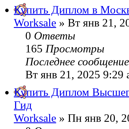
Купить Диплом в Москв
Worksale
» Вт янв 21, 2
0
Ответы
165
Просмотры
Последнее сообщени
Вт янв 21, 2025 9:29
Купить Диплом Высшег
Гид
Worksale
» Пн янв 20, 2