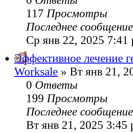
117
Просмотры
Последнее сообщени
Ср янв 22, 2025 7:41
Эффективное лечение г
Worksale
» Вт янв 21, 2
0
Ответы
199
Просмотры
Последнее сообщени
Вт янв 21, 2025 3:45