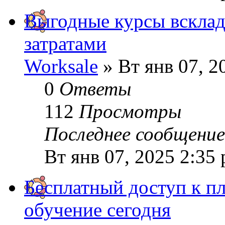
Выгодные курсы вскла
затратами
Worksale
» Вт янв 07, 2
0
Ответы
112
Просмотры
Последнее сообщени
Вт янв 07, 2025 2:35
Бесплатный доступ к п
обучение сегодня