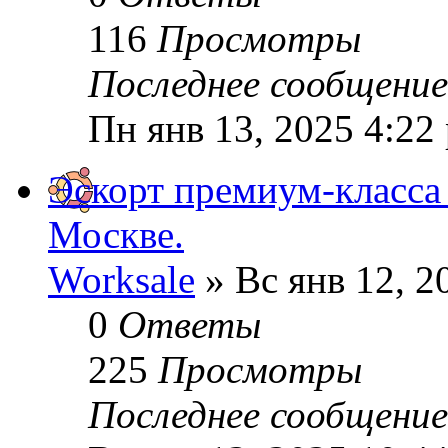
116
Просмотры
Последнее сообщени
Пн янв 13, 2025 4:22
Эскорт премиум-класса 
Москве.
Worksale
» Вс янв 12, 2
0
Ответы
225
Просмотры
Последнее сообщени