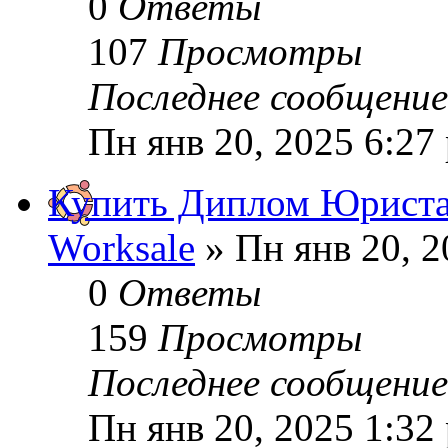
0
Ответы
107
Просмотры
Последнее сообщени
Пн янв 20, 2025 6:27
Купить Диплом Юриста
Worksale
» Пн янв 20, 2
0
Ответы
159
Просмотры
Последнее сообщени
Пн янв 20, 2025 1:32