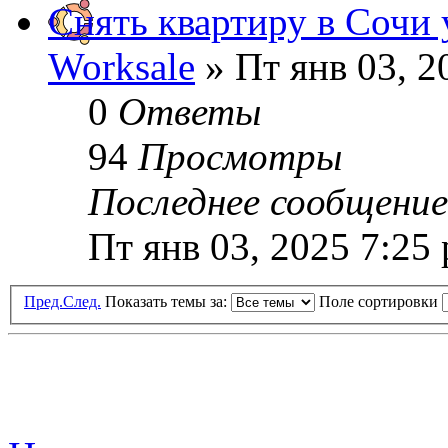
Снять квартиру в Сочи 
Worksale
» Пт янв 03, 2
0
Ответы
94
Просмотры
Последнее сообщени
Пт янв 03, 2025 7:25
Пред.
След.
Показать темы за:
Поле сортировки