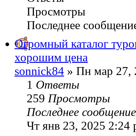
Просмотры
Последнее сообщени
Огромный каталог туро
хорошим цена
sonnick84
» Пн мар 27, 
1
Ответы
259
Просмотры
Последнее сообщени
Чт янв 23, 2025 2:24