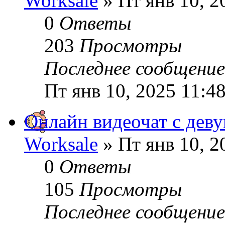
Worksale
» Пт янв 10, 2
0
Ответы
203
Просмотры
Последнее сообщени
Пт янв 10, 2025 11:4
Онлайн видеочат с дев
Worksale
» Пт янв 10, 2
0
Ответы
105
Просмотры
Последнее сообщени