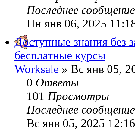
Последнее сообщени
Пн янв 06, 2025 11:1
Доступные знания без з
бесплатные курсы
Worksale
» Вс янв 05, 2
0
Ответы
101
Просмотры
Последнее сообщени
Вс янв 05, 2025 12:1