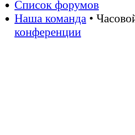
Список форумов
Наша команда
• Часово
конференции