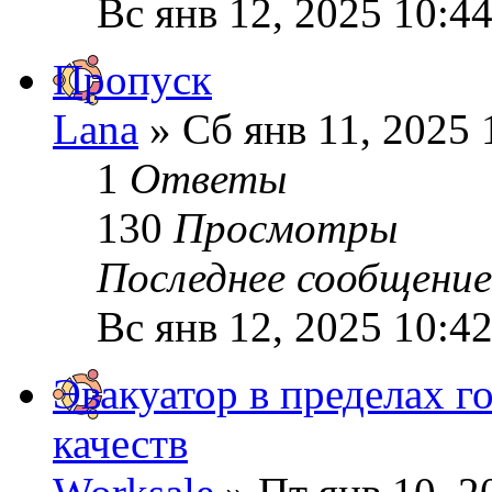
Вс янв 12, 2025 10:4
Пропуск
Lana
» Сб янв 11, 2025 
1
Ответы
130
Просмотры
Последнее сообщени
Вс янв 12, 2025 10:4
Эвакуатор в пределах го
качеств