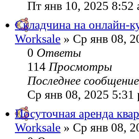
Пт янв 10, 2025 8:52
Складчина на онлайн-к
Worksale
» Ср янв 08, 2
0
Ответы
114
Просмотры
Последнее сообщени
Ср янв 08, 2025 5:31
Посуточная аренда ква
Worksale
» Ср янв 08, 2